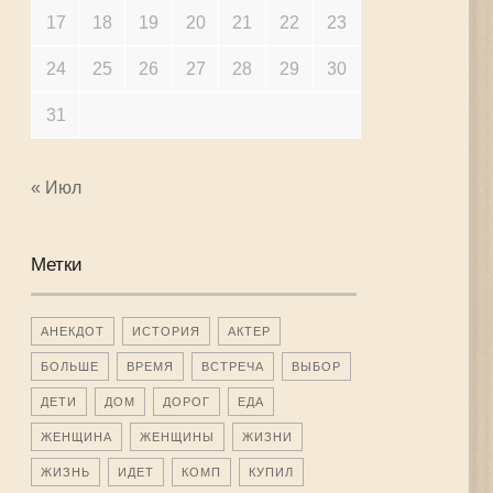
17
18
19
20
21
22
23
24
25
26
27
28
29
30
31
« Июл
Метки
АНЕКДОТ
ИСТОРИЯ
АКТЕР
БОЛЬШЕ
ВРЕМЯ
ВСТРЕЧА
ВЫБОР
ДЕТИ
ДОМ
ДОРОГ
ЕДА
ЖЕНЩИНА
ЖЕНЩИНЫ
ЖИЗНИ
ЖИЗНЬ
ИДЕТ
КОМП
КУПИЛ