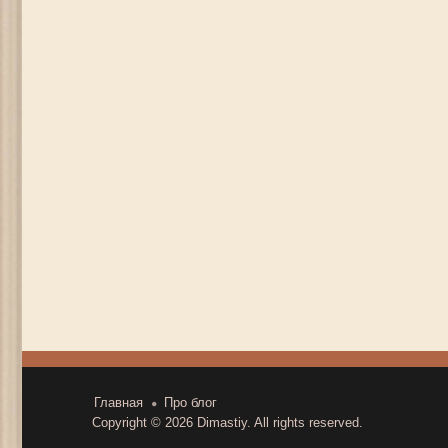
Главная
Про блог
Copyright © 2026
Dimastiy
. All rights reserved.