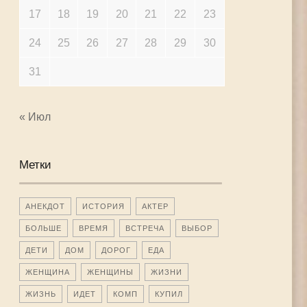
17
18
19
20
21
22
23
24
25
26
27
28
29
30
31
« Июл
Метки
АНЕКДОТ
ИСТОРИЯ
АКТЕР
БОЛЬШЕ
ВРЕМЯ
ВСТРЕЧА
ВЫБОР
ДЕТИ
ДОМ
ДОРОГ
ЕДА
ЖЕНЩИНА
ЖЕНЩИНЫ
ЖИЗНИ
ЖИЗНЬ
ИДЕТ
КОМП
КУПИЛ