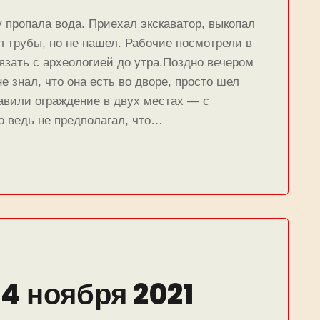
пропала вода. Приехал экскаватор, выкопал
л трубы, но не нашел. Рабочие посмотрели в
язать с археологией до утра.Поздно вечером
е знал, что она есть во дворе, просто шел
тавили ограждение в двух местах — с
о ведь не предполагал, что…
4 ноября 2021