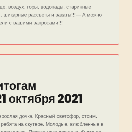
це, воздух, горы, водопады, старинные
и, шикарные рассветы и закаты!!!— А можно
ли с вашими запросами!!!
итогам
1 октября 2021
зрослая дочка. Красный светофор, стоим.
ребята на скутере. Молодые, влюбленные в