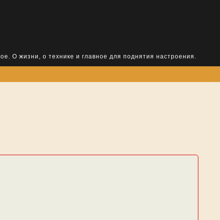
ое. О жизни, о технике и главное для поднятия настроения.