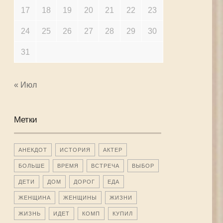
17
18
19
20
21
22
23
24
25
26
27
28
29
30
31
« Июл
Метки
АНЕКДОТ
ИСТОРИЯ
АКТЕР
БОЛЬШЕ
ВРЕМЯ
ВСТРЕЧА
ВЫБОР
ДЕТИ
ДОМ
ДОРОГ
ЕДА
ЖЕНЩИНА
ЖЕНЩИНЫ
ЖИЗНИ
ЖИЗНЬ
ИДЕТ
КОМП
КУПИЛ