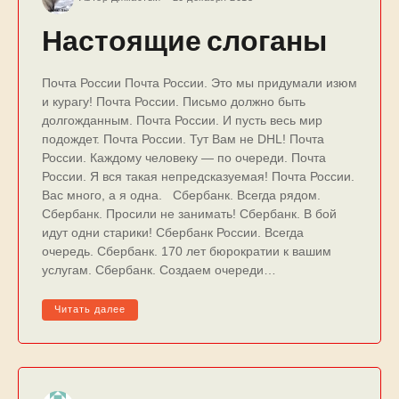
Настоящие слоганы
Почта России Почта России. Это мы придумали изюм
и курагу! Почта России. Письмо должно быть
долгожданным. Почта России. И пусть весь мир
подождет. Почта России. Тут Вам не DHL! Почта
России. Каждому человеку — по очереди. Почта
России. Я вся такая непредсказуемая! Почта России.
Вас много, а я одна. Сбербанк. Всегда рядом.
Сбербанк. Просили не занимать! Сбербанк. В бой
идут одни старики! Сбербанк России. Всегда
очередь. Сбербанк. 170 лет бюрократии к вашим
услугам. Сбербанк. Создаем очереди…
Читать далее