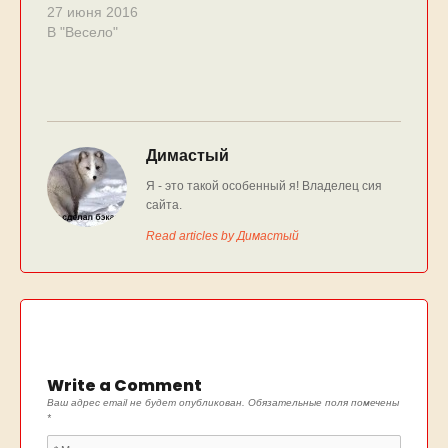
27 июня 2016
В "Весело"
Димастый
Я - это такой особенный я! Владелец сия
сайта.
Read articles by Димастый
Write a Comment
Ваш адрес email не будет опубликован.
Обязательные поля помечены
*