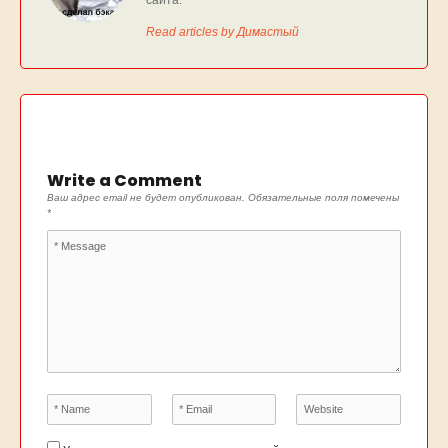
Read articles by Димастый
Write a Comment
Ваш адрес email не будет опубликован.
Обязательные поля помечены
*