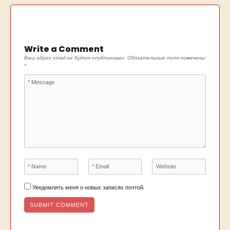
Write a Comment
Ваш адрес email не будет опубликован.
Обязательные поля помечены
*
Уведомлять меня о новых записях почтой.