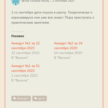
Автор
Полный песец
2 сентября 2020
1-го сентября дети пошли в школу. Теоретически о
коронавирусе они уже все знают. Пора приступать к
практическим занятиям.
Похожее
Анекдот №1 за 22
Анекдот №2 за 24
сентября 2022
сентября 2020
22 сентября 2022
24 сентября 2020
В "Весело"
В "Весело"
Анекдот №1 за 01
сентября 2022
1 сентября 2022
В "Весело"
Анекдот
дети