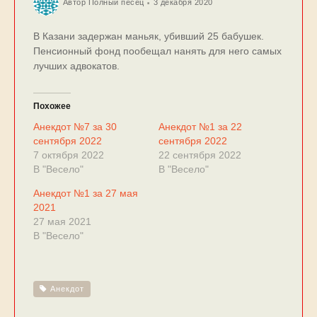
Автор
Полный песец
3 декабря 2020
В Казани задержан маньяк, убивший 25 бабушек.
Пенсионный фонд пообещал нанять для него самых
лучших адвокатов.
Похожее
Анекдот №7 за 30
Анекдот №1 за 22
сентября 2022
сентября 2022
7 октября 2022
22 сентября 2022
В "Весело"
В "Весело"
Анекдот №1 за 27 мая
2021
27 мая 2021
В "Весело"
Анекдот