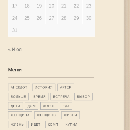
17
18
19
20
21
22
23
24
25
26
27
28
29
30
31
« Июл
Метки
АНЕКДОТ
ИСТОРИЯ
АКТЕР
БОЛЬШЕ
ВРЕМЯ
ВСТРЕЧА
ВЫБОР
ДЕТИ
ДОМ
ДОРОГ
ЕДА
ЖЕНЩИНА
ЖЕНЩИНЫ
ЖИЗНИ
ЖИЗНЬ
ИДЕТ
КОМП
КУПИЛ