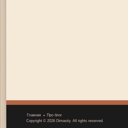
Главная
Про блог
Copyright © 2026
Dimastiy
. All rights reserved.