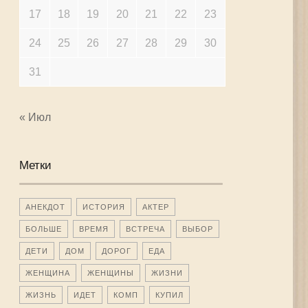
17
18
19
20
21
22
23
24
25
26
27
28
29
30
31
« Июл
Метки
АНЕКДОТ
ИСТОРИЯ
АКТЕР
БОЛЬШЕ
ВРЕМЯ
ВСТРЕЧА
ВЫБОР
ДЕТИ
ДОМ
ДОРОГ
ЕДА
ЖЕНЩИНА
ЖЕНЩИНЫ
ЖИЗНИ
ЖИЗНЬ
ИДЕТ
КОМП
КУПИЛ