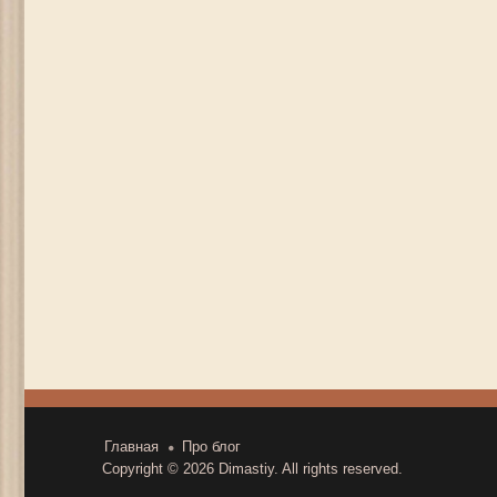
Главная
Про блог
Copyright © 2026
Dimastiy
. All rights reserved.