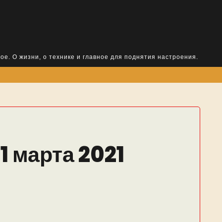
ое. О жизни, о технике и главное для поднятия настроения.
1 марта 2021