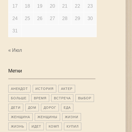
17
18
19
20
21
22
23
24
25
26
27
28
29
30
31
« Июл
Метки
АНЕКДОТ
ИСТОРИЯ
АКТЕР
БОЛЬШЕ
ВРЕМЯ
ВСТРЕЧА
ВЫБОР
ДЕТИ
ДОМ
ДОРОГ
ЕДА
ЖЕНЩИНА
ЖЕНЩИНЫ
ЖИЗНИ
ЖИЗНЬ
ИДЕТ
КОМП
КУПИЛ