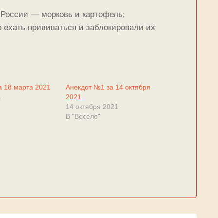
в России — морковь и картофель;
 ехать прививаться и заблокировали их
а 18 марта 2021
Анекдот №1 за 14 октября
1
2021
14 октября 2021
В "Весело"