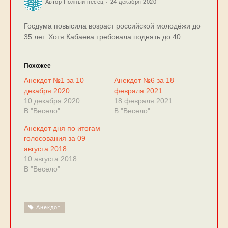
Автор
Полный песец
24 декабря 2020
Госдума повысила возраст российской молодёжи до
35 лет. Хотя Кабаева требовала поднять до 40…
Похожее
Анекдот №1 за 10
Анекдот №6 за 18
декабря 2020
февраля 2021
10 декабря 2020
18 февраля 2021
В "Весело"
В "Весело"
Анекдот дня по итогам
голосования за 09
августа 2018
10 августа 2018
В "Весело"
Анекдот