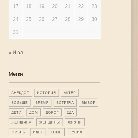
17
18
19
20
21
22
23
24
25
26
27
28
29
30
31
« Июл
Метки
АНЕКДОТ
ИСТОРИЯ
АКТЕР
БОЛЬШЕ
ВРЕМЯ
ВСТРЕЧА
ВЫБОР
ДЕТИ
ДОМ
ДОРОГ
ЕДА
ЖЕНЩИНА
ЖЕНЩИНЫ
ЖИЗНИ
ЖИЗНЬ
ИДЕТ
КОМП
КУПИЛ