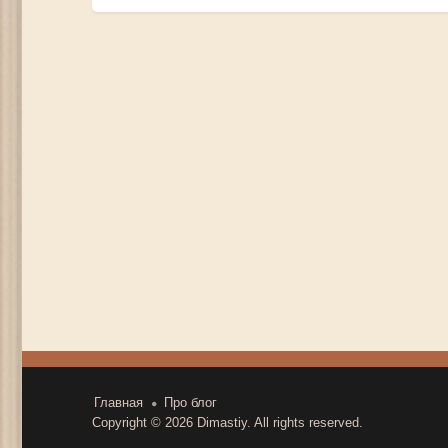
записям
Главная
Про блог
Copyright © 2026
Dimastiy
. All rights reserved.