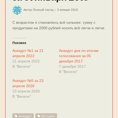
Автор
Полный песец
3 января 2019
С возрастом я становлюсь всё сильнее: сумку с
продуктами на 2000 рублей носить всё легче и легче.
Похожее
Анекдот №1 за 21
Анекдот дня по итогам
апреля 2022
голосования за 05
21 апреля 2022
декабря 2017
В "Весело"
7 декабря 2017
В "Весело"
Анекдот №5 за 23
апреля 2026
23 апреля 2026
В "Весело"
Анекдот
История