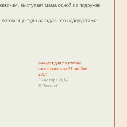
жевским, выступает мама одной из подружек
 потом еще туда разэдак, это недопустимо!
Анекдот дня по итогам
голосования за 21 ноября
2017
23 ноября 2017
В "Весело"