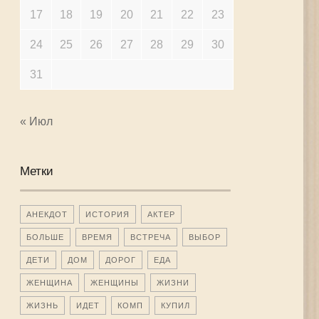
17
18
19
20
21
22
23
24
25
26
27
28
29
30
31
« Июл
Метки
АНЕКДОТ
ИСТОРИЯ
АКТЕР
БОЛЬШЕ
ВРЕМЯ
ВСТРЕЧА
ВЫБОР
ДЕТИ
ДОМ
ДОРОГ
ЕДА
ЖЕНЩИНА
ЖЕНЩИНЫ
ЖИЗНИ
ЖИЗНЬ
ИДЕТ
КОМП
КУПИЛ