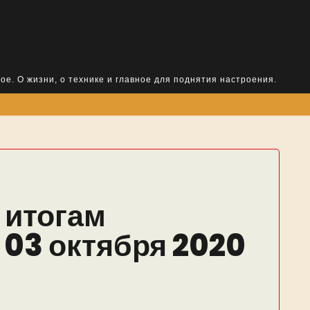
ое. О жизни, о технике и главное для поднятия настроения.
 итогам
 03 октября 2020