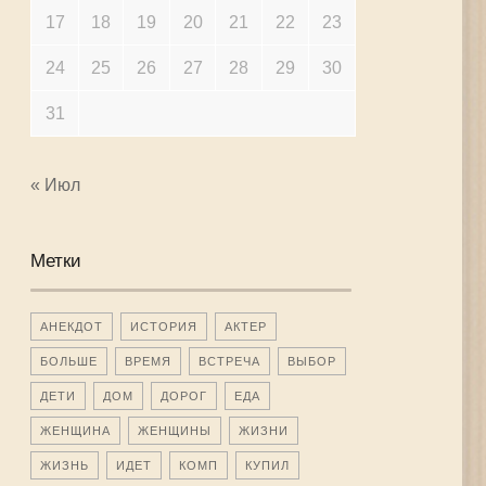
17
18
19
20
21
22
23
24
25
26
27
28
29
30
31
« Июл
Метки
АНЕКДОТ
ИСТОРИЯ
АКТЕР
БОЛЬШЕ
ВРЕМЯ
ВСТРЕЧА
ВЫБОР
ДЕТИ
ДОМ
ДОРОГ
ЕДА
ЖЕНЩИНА
ЖЕНЩИНЫ
ЖИЗНИ
ЖИЗНЬ
ИДЕТ
КОМП
КУПИЛ