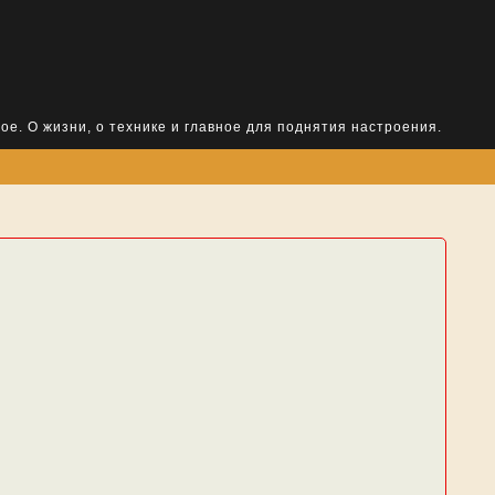
ое. О жизни, о технике и главное для поднятия настроения.