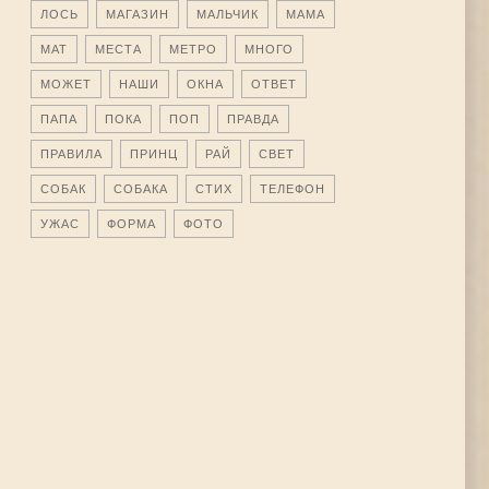
ЛОСЬ
МАГАЗИН
МАЛЬЧИК
МАМА
МАТ
МЕСТА
МЕТРО
МНОГО
МОЖЕТ
НАШИ
ОКНА
ОТВЕТ
ПАПА
ПОКА
ПОП
ПРАВДА
ПРАВИЛА
ПРИНЦ
РАЙ
СВЕТ
СОБАК
СОБАКА
СТИХ
ТЕЛЕФОН
УЖАС
ФОРМА
ФОТО