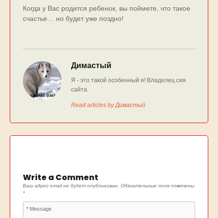
Когда у Вас родится ребенок, вы поймете, что такое
счастье… но будет уже поздно!
Димастый
Я - это такой особенный я! Владелец сия
сайта.
Read articles by Димастый
Write a Comment
Ваш адрес email не будет опубликован.
Обязательные поля помечены
*