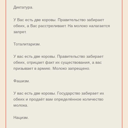
Диктатура.
У Вас есть две коровы. Правительство забирает
обеих, а Вас расстреливает. На молоко налагается
запрет.
Тоталитаризм.
У вас есть две коровы. Правительство забирает
обеих, отрицает факт их существования, а вас
призывает в армию. Молоко запрещено.
Фашизм.
У вас есть две коровы. Государство забирает их
обеих и продаёт вам определённое количество
молока.
Нацизм.