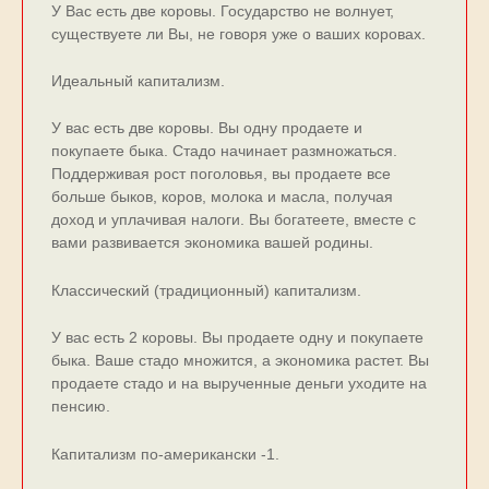
У Вас есть две коровы. Государство не волнует,
существуете ли Вы, не говоря уже о ваших коровах.
Идеальный капитализм.
У вас есть две коровы. Вы одну продаете и
покупаете быка. Стадо начинает размножаться.
Поддерживая рост поголовья, вы продаете все
больше быков, коров, молока и масла, получая
доход и уплачивая налоги. Вы богатеете, вместе с
вами развивается экономика вашей родины.
Классический (традиционный) капитализм.
У вас есть 2 коровы. Вы продаете одну и покупаете
быка. Ваше стадо множится, а экономика растет. Вы
продаете стадо и на вырученные деньги уходите на
пенсию.
Капитализм по-американски -1.