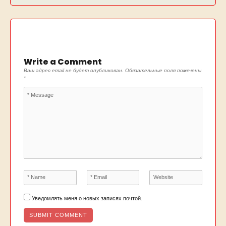
Write a Comment
Ваш адрес email не будет опубликован.
Обязательные поля помечены
*
Уведомлять меня о новых записях почтой.