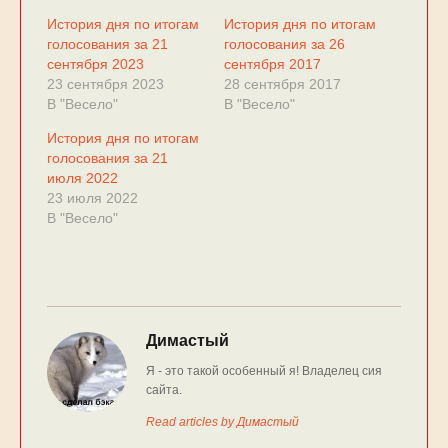
История дня по итогам
История дня по итогам
голосования за 21
голосования за 26
сентября 2023
сентября 2017
23 сентября 2023
28 сентября 2017
В "Весело"
В "Весело"
История дня по итогам
голосования за 21
июля 2022
23 июля 2022
В "Весело"
Димастый
Я - это такой особенный я! Владелец сия
сайта.
Read articles by Димастый