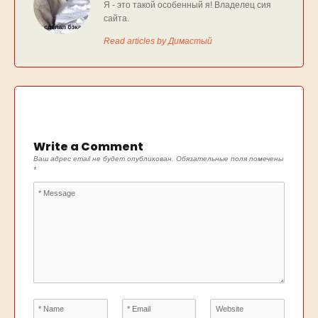
Я - это такой особенный я! Владелец сия
сайта.
Read articles by Димастый
Write a Comment
Ваш адрес email не будет опубликован.
Обязательные поля помечены
*