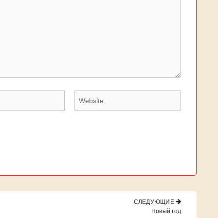
СЛЕДУЮЩИЕ
NEXT
Новый год
POST: