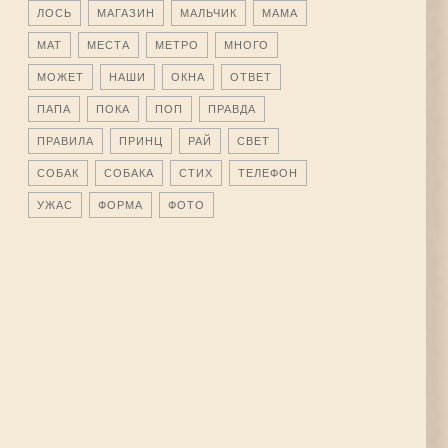
ЛОСЬ
МАГАЗИН
МАЛЬЧИК
МАМА
МАТ
МЕСТА
МЕТРО
МНОГО
МОЖЕТ
НАШИ
ОКНА
ОТВЕТ
ПАПА
ПОКА
ПОП
ПРАВДА
ПРАВИЛА
ПРИНЦ
РАЙ
СВЕТ
СОБАК
СОБАКА
СТИХ
ТЕЛЕФОН
УЖАС
ФОРМА
ФОТО