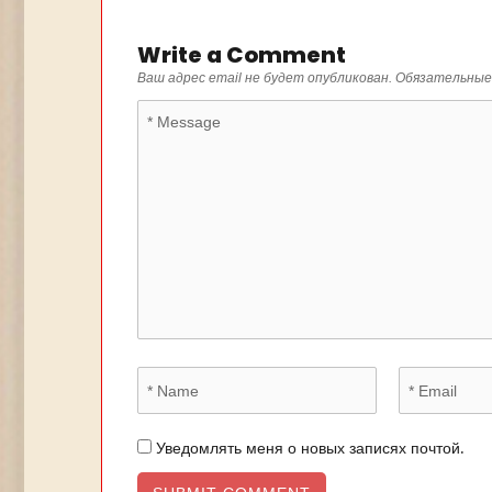
Write a Comment
Ваш адрес email не будет опубликован.
Обязательные
Уведомлять меня о новых записях почтой.