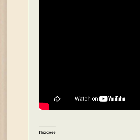
Похожее