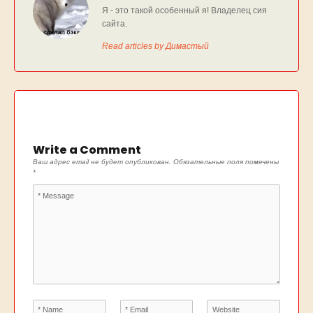
Я - это такой особенный я! Владелец сия
сайта.
Read articles by Димастый
Write a Comment
Ваш адрес email не будет опубликован.
Обязательные поля помечены
*