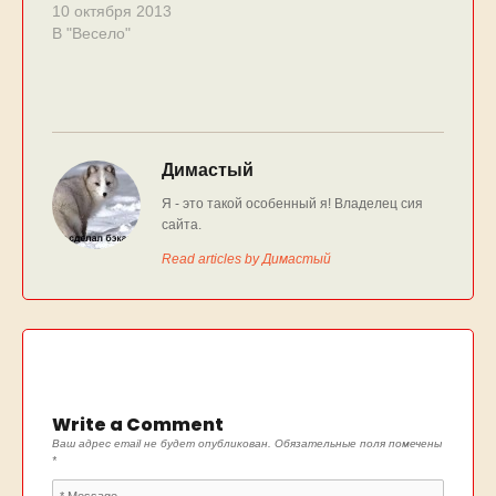
10 октября 2013
В "Весело"
Димастый
Я - это такой особенный я! Владелец сия
сайта.
Read articles by Димастый
Write a Comment
Ваш адрес email не будет опубликован.
Обязательные поля помечены
*