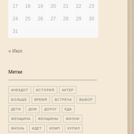
17
18
19
20
21
22
23
24
25
26
27
28
29
30
31
« Июл
Метки
АНЕКДОТ
ИСТОРИЯ
АКТЕР
БОЛЬШЕ
ВРЕМЯ
ВСТРЕЧА
ВЫБОР
ДЕТИ
ДОМ
ДОРОГ
ЕДА
ЖЕНЩИНА
ЖЕНЩИНЫ
ЖИЗНИ
ЖИЗНЬ
ИДЕТ
КОМП
КУПИЛ