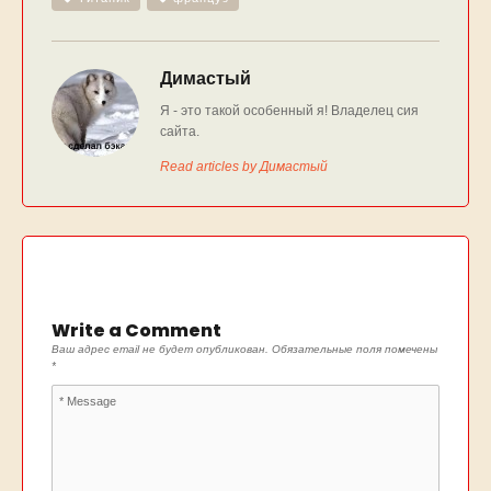
Димастый
Я - это такой особенный я! Владелец сия
сайта.
Read articles by Димастый
Write a Comment
Ваш адрес email не будет опубликован.
Обязательные поля помечены
*