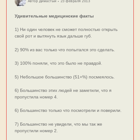
Автор
Димастый
23 февраля 2013
Удивительные медицинские факты
1) Ни один человек не сможет полностью открыть
свой рот и вытянуть язык дальше губ.
2) 90% из вас только что попытался это сделать.
3) 100% поняли, что это было не правдой.
5) Небольшое большинство (51+%) посмеялось.
6) Большинство этих людей не заметили, что я
пропустила номер 4.
6) Большинство только что посмотрели и поверили.
7) Большинство не увидели, что мы так же
пропустили номер 2.