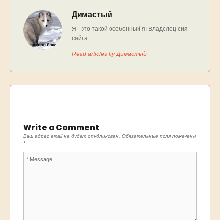
Димастый
Я - это такой особенный я! Владелец сия
сайта.
Read articles by Димастый
Write a Comment
Ваш адрес email не будет опубликован.
Обязательные поля помечены
*