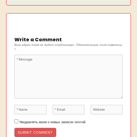
Write a Comment
Ваш адрес email не будет опубликован.
Обязательные поля помечены
*
Уведомлять меня о новых записях почтой.