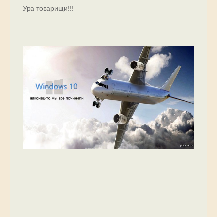
Ура товарищи!!!