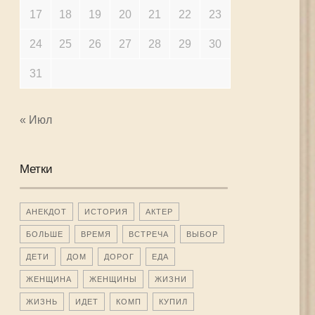
17
18
19
20
21
22
23
24
25
26
27
28
29
30
31
« Июл
Метки
АНЕКДОТ
ИСТОРИЯ
АКТЕР
БОЛЬШЕ
ВРЕМЯ
ВСТРЕЧА
ВЫБОР
ДЕТИ
ДОМ
ДОРОГ
ЕДА
ЖЕНЩИНА
ЖЕНЩИНЫ
ЖИЗНИ
ЖИЗНЬ
ИДЕТ
КОМП
КУПИЛ