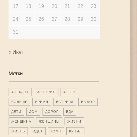
17
18
19
20
21
22
23
24
25
26
27
28
29
30
31
« Июл
Метки
АНЕКДОТ
ИСТОРИЯ
АКТЕР
БОЛЬШЕ
ВРЕМЯ
ВСТРЕЧА
ВЫБОР
ДЕТИ
ДОМ
ДОРОГ
ЕДА
ЖЕНЩИНА
ЖЕНЩИНЫ
ЖИЗНИ
ЖИЗНЬ
ИДЕТ
КОМП
КУПИЛ