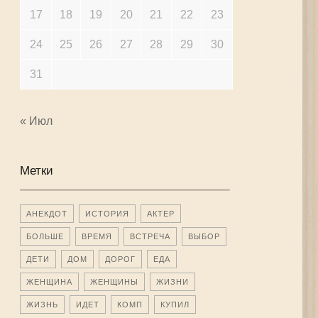
17
18
19
20
21
22
23
24
25
26
27
28
29
30
31
« Июл
Метки
АНЕКДОТ
ИСТОРИЯ
АКТЕР
БОЛЬШЕ
ВРЕМЯ
ВСТРЕЧА
ВЫБОР
ДЕТИ
ДОМ
ДОРОГ
ЕДА
ЖЕНЩИНА
ЖЕНЩИНЫ
ЖИЗНИ
ЖИЗНЬ
ИДЕТ
КОМП
КУПИЛ