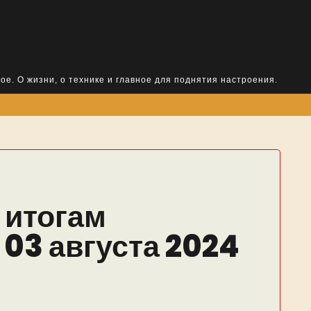
ое. О жизни, о технике и главное для поднятия настроения.
 итогам
 03 августа 2024