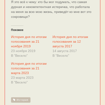
Я это всё к чему: кто бы мог подумать, что самая
дурная и некомпетентная истеричка, что работала
на меня за всю мою жизнь, приведёт ко мне вот это
сокровище?
Похожее
История дня по итогам
История дня по итогам
голосования за 21
голосования за 12
ноября 2019
августа 2017
23 ноября 2019
14 августа 2017
В "Весело"
В "Весело"
История дня по итогам
голосования за 21
марта 2023
23 марта 2023
В "Весело"
История