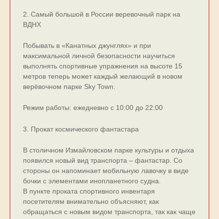
2. Самый большой в России веревочный парк на
ВДНХ
Побывать в «Канатных джунглях» и при
максимальной личной безопасности научиться
выполнять спортивные упражнения на высоте 15
метров теперь может каждый желающий в новом
верёвочном парке Sky Town.
Режим работы: ежедневно с 10:00 до 22:00
3. Прокат космического фантастара
В столичном Измайловском парке культуры и отдыха
появился новый вид транспорта – фантастар. Со
стороны он напоминает мобильную лавочку в виде
бочки с элементами инопланетного судна.
В пункте проката спортивного инвентаря
посетителям внимательно объясняют, как
обращаться с новым видом транспорта, так как чаще