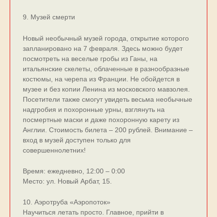
9. Музей смерти
Новый необычный музей города, открытие которого
запланировано на 7 февраля. Здесь можно будет
посмотреть на веселые гробы из Ганы, на
итальянские скелеты, облаченные в разнообразные
костюмы, на черепа из Франции. Не обойдется в
музее и без копии Ленина из московского мавзолея.
Посетители также смогут увидеть весьма необычные
надгробия и похоронные урны, взглянуть на
посмертные маски и даже похоронную карету из
Англии. Стоимость билета – 200 рублей. Внимание –
вход в музей доступен только для
совершеннолетних!
Время: ежедневно, 12:00 – 0:00
Место: ул. Новый Арбат, 15.
10. Аэротруба «Аэропоток»
Научиться летать просто. Главное, прийти в